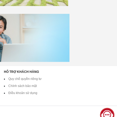
HỖ TRỢ KHÁCH HÀNG
Quy chế quyền riêng tư
Chính sách bảo mật
Điều khoản sử dụng