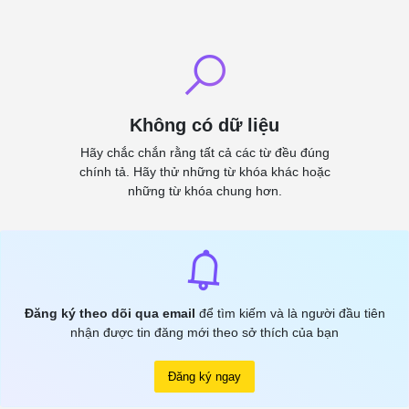
Không có dữ liệu
Hãy chắc chắn rằng tất cả các từ đều đúng
chính tả. Hãy thử những từ khóa khác hoặc
những từ khóa chung hơn.
Đăng ký theo dõi qua email
để tìm kiếm và là người đầu tiên
nhận được tin đăng mới theo sở thích của bạn
Đăng ký ngay