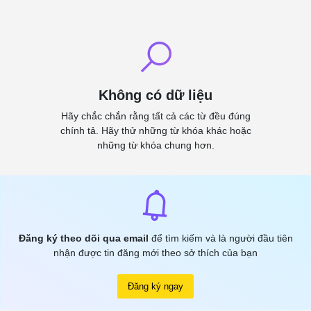
Không có dữ liệu
Hãy chắc chắn rằng tất cả các từ đều đúng
chính tả. Hãy thử những từ khóa khác hoặc
những từ khóa chung hơn.
Đăng ký theo dõi qua email
để tìm kiếm và là người đầu tiên
nhận được tin đăng mới theo sở thích của bạn
Đăng ký ngay