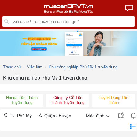
Trang chủ
Việc làm
Khu công nghiệp Phú Mỹ 1 tuyển dụng
Khu công nghiệp Phú Mỹ 1 tuyển dụng
Honda Tân Thành
Công Ty Gỗ Tân
Tuyển Dụng Tân
Tuyển Dụng
Thành Tuyển Dụng
Thành
Tx. Phú Mỹ
Quận / Huyện
Mặc định