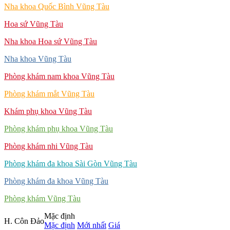
Nha khoa Quốc Bình Vũng Tàu
Hoa sứ Vũng Tàu
Nha khoa Hoa sứ Vũng Tàu
Nha khoa Vũng Tàu
Phòng khám nam khoa Vũng Tàu
Phòng khám mắt Vũng Tàu
Khám phụ khoa Vũng Tàu
Phòng khám phụ khoa Vũng Tàu
Phòng khám nhi Vũng Tàu
Phòng khám đa khoa Sài Gòn Vũng Tàu
Phòng khám đa khoa Vũng Tàu
Phòng khám Vũng Tàu
Mặc định
H. Côn Đảo
Mặc định
Mới nhất
Giá