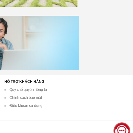
HỖ TRỢ KHÁCH HÀNG
Quy chế quyền riêng tư
Chính sách bảo mật
Điều khoản sử dụng