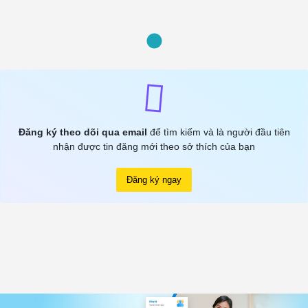
Đăng ký theo dõi qua email
để tìm kiếm và là người đầu tiên
nhận được tin đăng mới theo sở thích của bạn
Đăng ký ngay