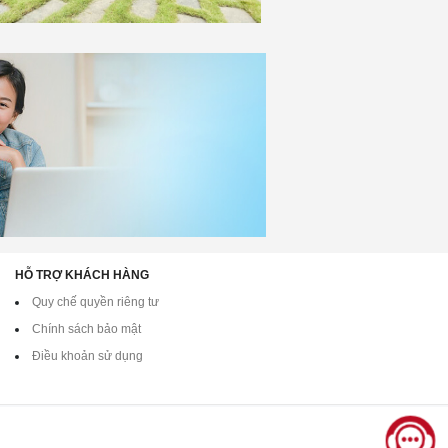
HỖ TRỢ KHÁCH HÀNG
Quy chế quyền riêng tư
Chính sách bảo mật
Điều khoản sử dụng