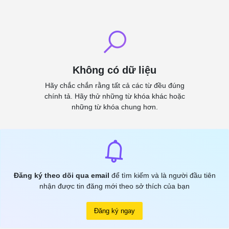
Không có dữ liệu
Hãy chắc chắn rằng tất cả các từ đều đúng
chính tả. Hãy thử những từ khóa khác hoặc
những từ khóa chung hơn.
Đăng ký theo dõi qua email
để tìm kiếm và là người đầu tiên
nhận được tin đăng mới theo sở thích của bạn
Đăng ký ngay