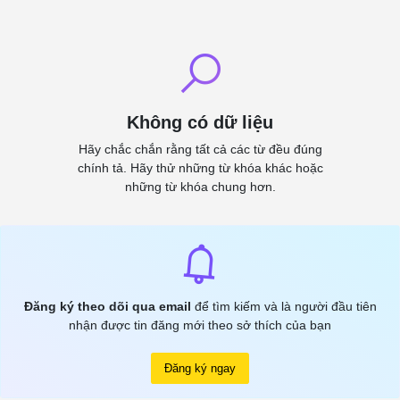
Không có dữ liệu
Hãy chắc chắn rằng tất cả các từ đều đúng
chính tả. Hãy thử những từ khóa khác hoặc
những từ khóa chung hơn.
Đăng ký theo dõi qua email
để tìm kiếm và là người đầu tiên
nhận được tin đăng mới theo sở thích của bạn
Đăng ký ngay