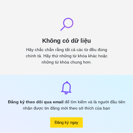
Không có dữ liệu
Hãy chắc chắn rằng tất cả các từ đều đúng
chính tả. Hãy thử những từ khóa khác hoặc
những từ khóa chung hơn.
Đăng ký theo dõi qua email
để tìm kiếm và là người đầu tiên
nhận được tin đăng mới theo sở thích của bạn
Đăng ký ngay