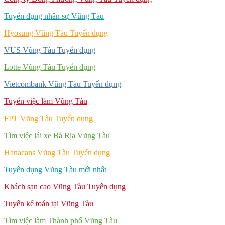
Tuyển dụng nhân sự Vũng Tàu
Hyosung Vũng Tàu Tuyển dụng
VUS Vũng Tàu Tuyển dụng
Lotte Vũng Tàu Tuyển dụng
Vietcombank Vũng Tàu Tuyển dụng
Tuyển việc làm Vũng Tàu
FPT Vũng Tàu Tuyển dụng
Tìm việc lái xe Bà Rịa Vũng Tàu
Hanacans Vũng Tàu Tuyển dụng
Tuyển dụng Vũng Tàu mới nhất
Khách sạn cao Vũng Tàu Tuyển dụng
Tuyển kế toán tại Vũng Tàu
Tìm việc làm Thành phố Vũng Tàu