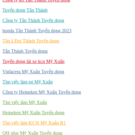
Tuyển dụng Tân Thành
Công ty Tân Thành Tuyển dụng
honda Tân Thành Tuyển dụng 2023
Tân á Đại Thành Tuyển dụng
Tân Thành Tuyển dụng
Tuyển dụng lái xe kcn Mỹ Xuân
Viglacera Mỹ Xuân Tuyển dụng
Tìm việc làm tại Mỹ Xuân
Công ty Heineken Mỹ Xuân Tuyển dụng
Tìm việc làm Mỹ Xuân
Heineken Mỹ Xuân Tuyển dụng
Tìm việc làm KCN Mỹ Xuân B1
QH plus Mỹ Xuân Tuyển dụng