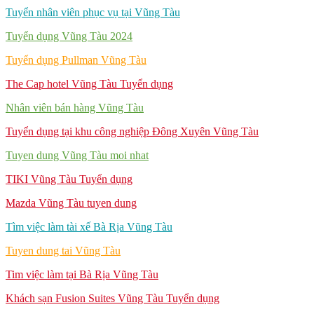
Tuyển nhân viên phục vụ tại Vũng Tàu
Tuyển dụng Vũng Tàu 2024
Tuyển dụng Pullman Vũng Tàu
The Cap hotel Vũng Tàu Tuyển dụng
Nhân viên bán hàng Vũng Tàu
Tuyển dụng tại khu công nghiệp Đông Xuyên Vũng Tàu
Tuyen dung Vũng Tàu moi nhat
TIKI Vũng Tàu Tuyển dụng
Mazda Vũng Tàu tuyen dung
Tìm việc làm tài xế Bà Rịa Vũng Tàu
Tuyen dung tai Vũng Tàu
Tim việc làm tại Bà Rịa Vũng Tàu
Khách sạn Fusion Suites Vũng Tàu Tuyển dụng