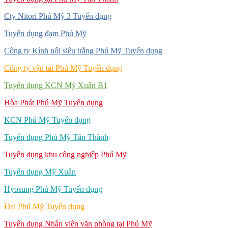
Cty Nitori Phú Mỹ 3 Tuyển dụng
Tuyển dụng đạm Phú Mỹ
Công ty Kính nổi siêu trắng Phú Mỹ Tuyển dụng
Công ty vận tải Phú Mỹ Tuyển dụng
Tuyển dụng KCN Mỹ Xuân B1
Hòa Phát Phú Mỹ Tuyển dụng
KCN Phú Mỹ Tuyển dụng
Tuyển dụng Phú Mỹ Tân Thành
Tuyển dụng khu công nghiệp Phú Mỹ
Tuyển dụng Mỹ Xuân
Hyosung Phú Mỹ Tuyển dụng
Đại Phú Mỹ Tuyển dụng
Tuyển dụng Nhân viên văn phòng tại Phú Mỹ