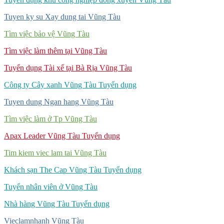
Tuyen ky su Xay dung tai Vũng Tàu
Tìm việc bảo vệ Vũng Tàu
Tìm việc làm thêm tại Vũng Tàu
Tuyển dụng Tài xế tại Bà Rịa Vũng Tàu
Công ty Cây xanh Vũng Tàu Tuyển dụng
Tuyen dung Ngan hang Vũng Tàu
Tìm việc làm ở Tp Vũng Tàu
Apax Leader Vũng Tàu Tuyển dụng
Tim kiem viec lam tai Vũng Tàu
Khách sạn The Cap Vũng Tàu Tuyển dụng
Tuyển nhân viên ở Vũng Tàu
Nhà hàng Vũng Tàu Tuyển dụng
Vieclamnhanh Vũng Tàu