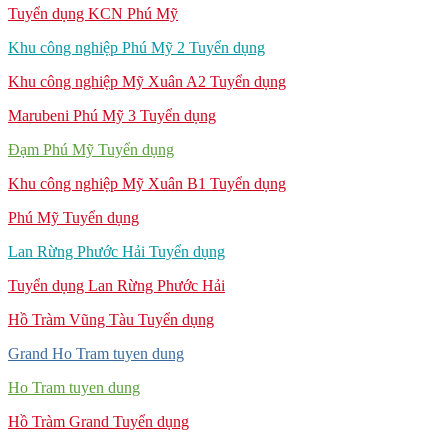
Tuyển dụng KCN Phú Mỹ
Khu công nghiệp Phú Mỹ 2 Tuyển dụng
Khu công nghiệp Mỹ Xuân A2 Tuyển dụng
Marubeni Phú Mỹ 3 Tuyển dụng
Đạm Phú Mỹ Tuyển dụng
Khu công nghiệp Mỹ Xuân B1 Tuyển dụng
Phú Mỹ Tuyển dụng
Lan Rừng Phước Hải Tuyển dụng
Tuyển dụng Lan Rừng Phước Hải
Hồ Tràm Vũng Tàu Tuyển dụng
Grand Ho Tram tuyen dung
Ho Tram tuyen dung
Hồ Tràm Grand Tuyển dụng