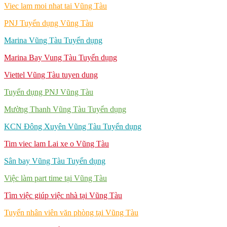
Viec lam moi nhat tai Vũng Tàu
PNJ Tuyển dụng Vũng Tàu
Marina Vũng Tàu Tuyển dụng
Marina Bay Vung Tàu Tuyển dụng
Viettel Vũng Tàu tuyen dung
Tuyển dụng PNJ Vũng Tàu
Mường Thanh Vũng Tàu Tuyển dụng
KCN Đông Xuyên Vũng Tàu Tuyển dụng
Tim viec lam Lai xe o Vũng Tàu
Sân bay Vũng Tàu Tuyển dụng
Việc làm part time tại Vũng Tàu
Tìm việc giúp việc nhà tại Vũng Tàu
Tuyển nhân viên văn phòng tại Vũng Tàu