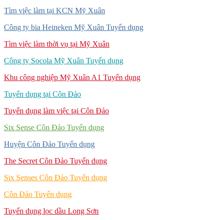
Tìm việc làm tại KCN Mỹ Xuân
Công ty bia Heineken Mỹ Xuân Tuyển dụng
Tìm việc làm thời vụ tại Mỹ Xuân
Công ty Socola Mỹ Xuân Tuyển dụng
Khu công nghiệp Mỹ Xuân A1 Tuyển dụng
Tuyển dụng tại Côn Đảo
Tuyển dụng làm việc tại Côn Đảo
Six Sense Côn Đảo Tuyển dụng
Huyện Côn Đảo Tuyển dụng
The Secret Côn Đảo Tuyển dụng
Six Senses Côn Đảo Tuyển dụng
Côn Đảo Tuyển dụng
Tuyển dụng lọc dầu Long Sơn