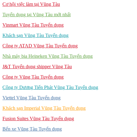
Cơ hội việc làm tại Vũng Tàu
Tuyển dụng tại Vũng Tàu mới nhất
Vinmart Vũng Tàu Tuyển dụng
Khách sạn Vũng Tàu Tuyển dụng
Công ty ATAD Vũng Tàu Tuyển dụng
Nhà máy bia Heineken Vũng Tàu Tuyển dụng
J&T Tuyển dụng shipper Vũng Tàu
Công ty Vũng Tàu Tuyển dụng
Công ty Dương Tiến Phát Vũng Tàu Tuyển dụng
Viettel Vũng Tàu Tuyển dụng
Khách sạn Imperial Vũng Tàu Tuyển dụng
Fusion Suites Vũng Tàu Tuyển dụng
Bến xe Vũng Tàu Tuyển dụng