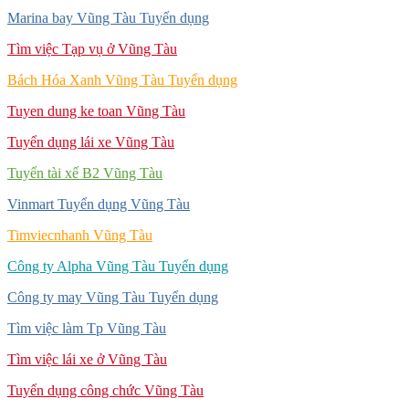
Marina bay Vũng Tàu Tuyển dụng
Tìm việc Tạp vụ ở Vũng Tàu
Bách Hóa Xanh Vũng Tàu Tuyển dụng
Tuyen dung ke toan Vũng Tàu
Tuyển dụng lái xe Vũng Tàu
Tuyển tài xế B2 Vũng Tàu
Vinmart Tuyển dụng Vũng Tàu
Timviecnhanh Vũng Tàu
Công ty Alpha Vũng Tàu Tuyển dụng
Công ty may Vũng Tàu Tuyển dụng
Tìm việc làm Tp Vũng Tàu
Tìm việc lái xe ở Vũng Tàu
Tuyển dụng công chức Vũng Tàu