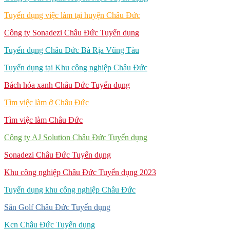
Tuyển dụng việc làm tại huyện Châu Đức
Công ty Sonadezi Châu Đức Tuyển dụng
Tuyển dụng Châu Đức Bà Rịa Vũng Tàu
Tuyển dụng tại Khu công nghiệp Châu Đức
Bách hóa xanh Châu Đức Tuyển dụng
Tìm việc làm ở Châu Đức
Tìm việc làm Châu Đức
Công ty AJ Solution Châu Đức Tuyển dụng
Sonadezi Châu Đức Tuyển dụng
Khu công nghiệp Châu Đức Tuyển dụng 2023
Tuyển dụng khu công nghiệp Châu Đức
Sân Golf Châu Đức Tuyển dụng
Kcn Châu Đức Tuyển dụng