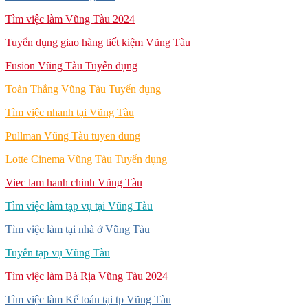
Tìm việc làm Vũng Tàu 2024
Tuyển dụng giao hàng tiết kiệm Vũng Tàu
Fusion Vũng Tàu Tuyển dụng
Toàn Thắng Vũng Tàu Tuyển dụng
Tìm việc nhanh tại Vũng Tàu
Pullman Vũng Tàu tuyen dung
Lotte Cinema Vũng Tàu Tuyển dụng
Viec lam hanh chinh Vũng Tàu
Tìm việc làm tạp vụ tại Vũng Tàu
Tìm việc làm tại nhà ở Vũng Tàu
Tuyển tạp vụ Vũng Tàu
Tìm việc làm Bà Rịa Vũng Tàu 2024
Tìm việc làm Kế toán tại tp Vũng Tàu