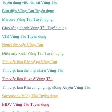
Tuyển dụng việc làm tại Vũng Tàu
Bưu điện Vũng Tàu Tuyển dụng
Mercure Vũng Tàu Tuyển dụng
Giao hàng nhanh Vũng Tàu Tuyển dụng
VIB Vũng Tàu Tuyển dụng
Người tìm việc Vũng Tàu
Điện máy xanh Vũng Tàu Tuyển dụng
Tìm việc làm Bảo vệ tại Vũng Tàu
Tìm việc làm thêm tại nhà ở Vũng Tàu
Tìm việc làm lái xe ở Vũng Tàu
Tìm việc làm Khu công nghiệp Đông Xuyên Vũng Tàu
Sacombank Vũng Tàu Tuyển dụng
BIDV Vũng Tàu Tuyển dụng