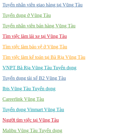
Tuyển nhân viên giao hàng tại Vũng Tàu
Tuyển dụng ở Vũng Tàu
Tuyển nhân viên bán hàng Vũng Tàu
Tìm việc làm lái xe tại Vũng Tàu
Tìm việc làm bảo vệ ở Vũng Tàu
Tìm việc làm kế toán tại Bà Rịa Vũng Tàu
VNPT Bà Rịa Vũng Tàu Tuyển dụng
Tuyển dụng tài xế B2 Vũng Tàu
Ibis Vũng Tàu Tuyển dụng
Careerlink Vũng Tàu
Tuyển dụng Vinmart Vũng Tàu
Người tìm việc tại Vũng Tàu
Malibu Vũng Tàu Tuyển dụng