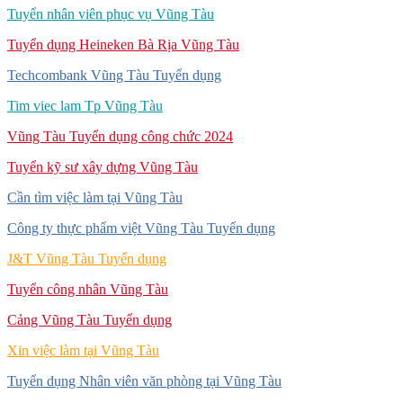
Tuyển nhân viên phục vụ Vũng Tàu
Tuyển dụng Heineken Bà Rịa Vũng Tàu
Techcombank Vũng Tàu Tuyển dụng
Tim viec lam Tp Vũng Tàu
Vũng Tàu Tuyển dụng công chức 2024
Tuyển kỹ sư xây dựng Vũng Tàu
Cần tìm việc làm tại Vũng Tàu
Công ty thực phẩm việt Vũng Tàu Tuyển dụng
J&T Vũng Tàu Tuyển dụng
Tuyển công nhân Vũng Tàu
Cảng Vũng Tàu Tuyển dụng
Xin việc làm tại Vũng Tàu
Tuyển dụng Nhân viên văn phòng tại Vũng Tàu