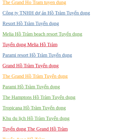
The Grand Ho Tram tuyen dung
Công ty TNHH dự án Hồ Tràm Tuyển dụng
Resort Hồ Tràm Tuyển dụng
Melia Hồ Tràm beach resort Tuyển dụng
Tuyển dụng Melia Hồ Tràm
Parami resort Hồ Tràm Tuyển dụng
Grand Hồ Tràm Tuyển dụng
The Grand Hồ Tràm Tuyển dụng
Parami Hồ Tràm Tuyển dụng
The Hamptons Hồ Tràm Tuyển dụng
Tropicana Hồ Tràm Tuyển dụng
Khu du lịch Hồ Tràm Tuyển dụng
Tuyển dụng The Grand Hồ Tràm