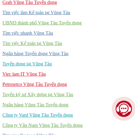
Grab Vũng Tàu Tuyển dụng
Tìm việc làm Kế toán tại Vũng Tàu
UBND thành phố Vũng Tàu Tuyển dụng
Tìm việc nhanh Vũng Tàu
Tìm việc Kế toán tại Vũng Tàu
Ngân hàng Tuyển dụng Vũng Tàu
Tuyển dụng tại Vũng Tàu
Viec lam IT Vũng Tàu
Petrosetco Vũng Tàu Tuyển dụng
Tuyển kỹ sư Xây dựng tại Vũng Tàu
Ngân hàng Vũng Tàu Tuyển dụng
Công ty Vard Vũng Tàu Tuyển dụng
Công ty Vân Nam Vũng Tàu Tuyển dụng