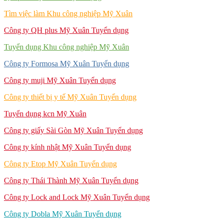
Tìm việc làm Khu công nghiệp Mỹ Xuân
Công ty QH plus Mỹ Xuân Tuyển dụng
Tuyển dụng Khu công nghiệp Mỹ Xuân
Công ty Formosa Mỹ Xuân Tuyển dụng
Công ty muji Mỹ Xuân Tuyển dụng
Công ty thiết bị y tế Mỹ Xuân Tuyển dụng
Tuyển dụng kcn Mỹ Xuân
Công ty giấy Sài Gòn Mỹ Xuân Tuyển dụng
Công ty kính nhật Mỹ Xuân Tuyển dụng
Công ty Etop Mỹ Xuân Tuyển dụng
Công ty Thái Thành Mỹ Xuân Tuyển dụng
Công ty Lock and Lock Mỹ Xuân Tuyển dụng
Công ty Dobla Mỹ Xuân Tuyển dụng