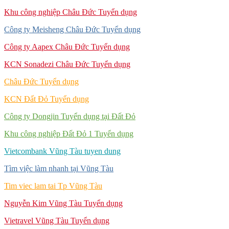
Khu công nghiệp Châu Đức Tuyển dụng
Công ty Meisheng Châu Đức Tuyển dụng
Công ty Aapex Châu Đức Tuyển dụng
KCN Sonadezi Châu Đức Tuyển dụng
Châu Đức Tuyển dụng
KCN Đất Đỏ Tuyển dụng
Công ty Dongjin Tuyển dụng tại Đất Đỏ
Khu công nghiệp Đất Đỏ 1 Tuyển dụng
Vietcombank Vũng Tàu tuyen dung
Tìm việc làm nhanh tại Vũng Tàu
Tim viec lam tai Tp Vũng Tàu
Nguyễn Kim Vũng Tàu Tuyển dụng
Vietravel Vũng Tàu Tuyển dụng