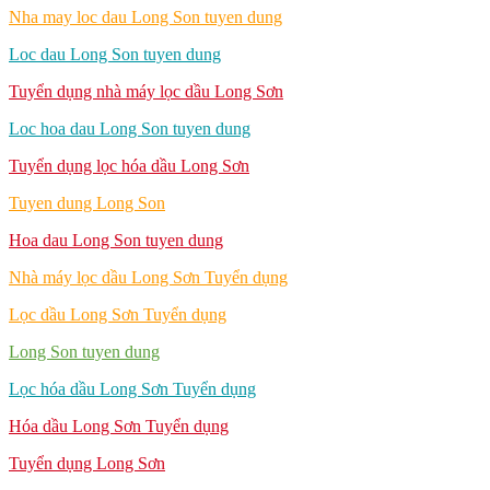
Nha may loc dau Long Son tuyen dung
Loc dau Long Son tuyen dung
Tuyển dụng nhà máy lọc dầu Long Sơn
Loc hoa dau Long Son tuyen dung
Tuyển dụng lọc hóa dầu Long Sơn
Tuyen dung Long Son
Hoa dau Long Son tuyen dung
Nhà máy lọc dầu Long Sơn Tuyển dụng
Lọc dầu Long Sơn Tuyển dụng
Long Son tuyen dung
Lọc hóa dầu Long Sơn Tuyển dụng
Hóa dầu Long Sơn Tuyển dụng
Tuyển dụng Long Sơn