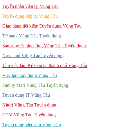
Tuyển nhân viên tại Vũng Tàu
Tuyển dụng bếp tại Vũng Tàu
Giao hàng tiết kiệm Tuyển dụng Vũng Tàu
TP bank Vũng Tàu Tuyển dụng
Samsung Engineering Vũng Tàu Tuyển dụng
Novaland Vũng Tàu Tuyển dụng
Tìm việc làm Kế toán tại thành phố Vũng Tàu
Viec lam xay dung Vũng Tàu
Family Mart Vũng Tàu Tuyển dụng
Tuyen dung IT Vũng Tàu
Nitori Vũng Tàu Tuyển dụng
CGV Vũng Tàu Tuyển dụng
Tuyen dung viec lam Vũng Tàu