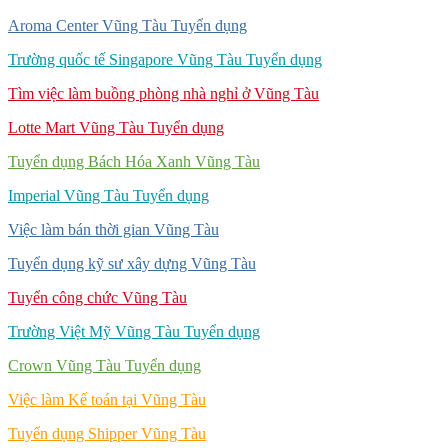
Aroma Center Vũng Tàu Tuyển dụng
Trường quốc tế Singapore Vũng Tàu Tuyển dụng
Tìm việc làm buồng phòng nhà nghỉ ở Vũng Tàu
Lotte Mart Vũng Tàu Tuyển dụng
Tuyển dụng Bách Hóa Xanh Vũng Tàu
Imperial Vũng Tàu Tuyển dụng
Việc làm bán thời gian Vũng Tàu
Tuyển dụng kỹ sư xây dựng Vũng Tàu
Tuyển công chức Vũng Tàu
Trường Việt Mỹ Vũng Tàu Tuyển dụng
Crown Vũng Tàu Tuyển dụng
Việc làm Kế toán tại Vũng Tàu
Tuyển dụng Shipper Vũng Tàu