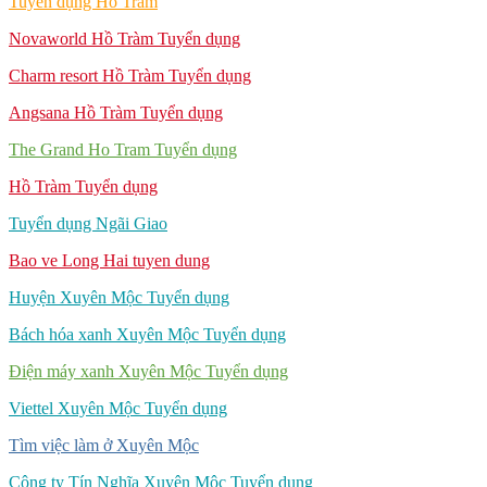
Tuyển dụng Hồ Tràm
Novaworld Hồ Tràm Tuyển dụng
Charm resort Hồ Tràm Tuyển dụng
Angsana Hồ Tràm Tuyển dụng
The Grand Ho Tram Tuyển dụng
Hồ Tràm Tuyển dụng
Tuyển dụng Ngãi Giao
Bao ve Long Hai tuyen dung
Huyện Xuyên Mộc Tuyển dụng
Bách hóa xanh Xuyên Mộc Tuyển dụng
Điện máy xanh Xuyên Mộc Tuyển dụng
Viettel Xuyên Mộc Tuyển dụng
Tìm việc làm ở Xuyên Mộc
Công ty Tín Nghĩa Xuyên Mộc Tuyển dụng