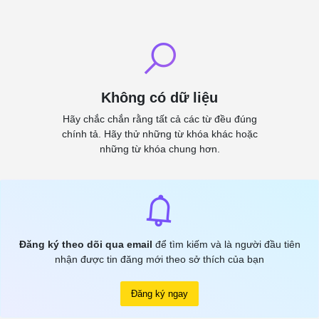
Không có dữ liệu
Hãy chắc chắn rằng tất cả các từ đều đúng
chính tả. Hãy thử những từ khóa khác hoặc
những từ khóa chung hơn.
Đăng ký theo dõi qua email
để tìm kiếm và là người đầu tiên
nhận được tin đăng mới theo sở thích của bạn
Đăng ký ngay