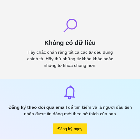
Không có dữ liệu
Hãy chắc chắn rằng tất cả các từ đều đúng
chính tả. Hãy thử những từ khóa khác hoặc
những từ khóa chung hơn.
Đăng ký theo dõi qua email
để tìm kiếm và là người đầu tiên
nhận được tin đăng mới theo sở thích của bạn
Đăng ký ngay