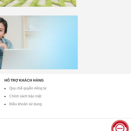
HỖ TRỢ KHÁCH HÀNG
Quy chế quyền riêng tư
Chính sách bảo mật
Điều khoản sử dụng