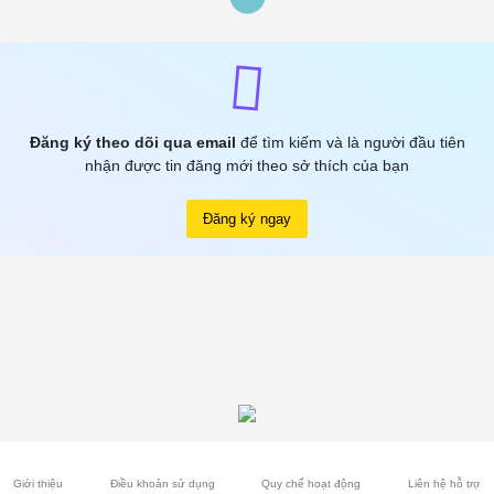
Đăng ký theo dõi qua email
để tìm kiếm và là người đầu tiên
nhận được tin đăng mới theo sở thích của bạn
Đăng ký ngay
Giới thiệu
Điều khoản sử dụng
Quy chế hoạt động
Liên hệ hỗ trợ