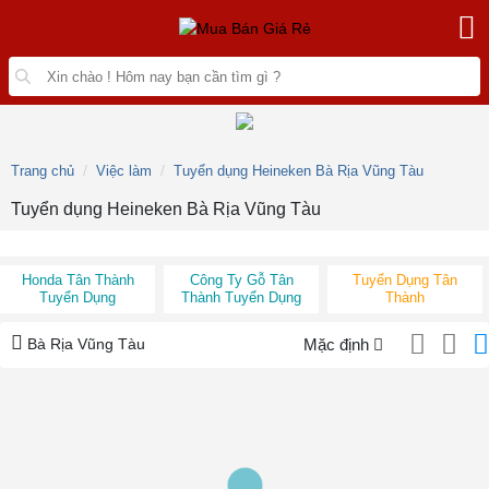
Trang chủ
Việc làm
Tuyển dụng Heineken Bà Rịa Vũng Tàu
Tuyển dụng Heineken Bà Rịa Vũng Tàu
Honda Tân Thành
Công Ty Gỗ Tân
Tuyển Dụng Tân
Tuyển Dụng
Thành Tuyển Dụng
Thành
Bà Rịa Vũng Tàu
Mặc định