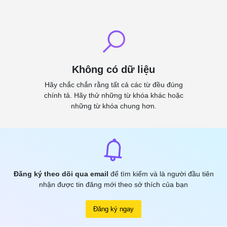
Không có dữ liệu
Hãy chắc chắn rằng tất cả các từ đều đúng
chính tả. Hãy thử những từ khóa khác hoặc
những từ khóa chung hơn.
Đăng ký theo dõi qua email
để tìm kiếm và là người đầu tiên
nhận được tin đăng mới theo sở thích của bạn
Đăng ký ngay