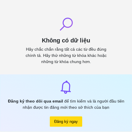
Không có dữ liệu
Hãy chắc chắn rằng tất cả các từ đều đúng
chính tả. Hãy thử những từ khóa khác hoặc
những từ khóa chung hơn.
Đăng ký theo dõi qua email
để tìm kiếm và là người đầu tiên
nhận được tin đăng mới theo sở thích của bạn
Đăng ký ngay