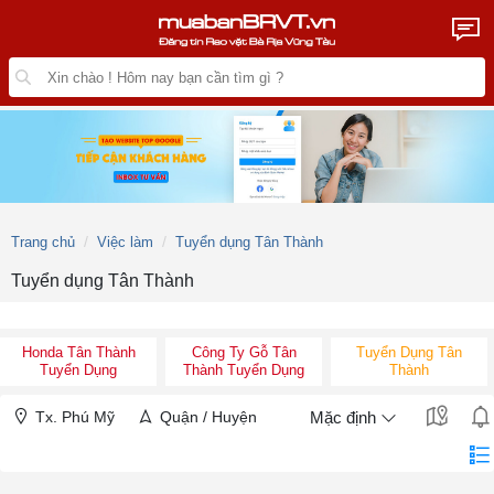
Trang chủ
Việc làm
Tuyển dụng Tân Thành
Tuyển dụng Tân Thành
Honda Tân Thành
Công Ty Gỗ Tân
Tuyển Dụng Tân
Tuyển Dụng
Thành Tuyển Dụng
Thành
Tx. Phú Mỹ
Quận / Huyện
Mặc định