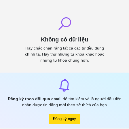
Không có dữ liệu
Hãy chắc chắn rằng tất cả các từ đều đúng
chính tả. Hãy thử những từ khóa khác hoặc
những từ khóa chung hơn.
Đăng ký theo dõi qua email
để tìm kiếm và là người đầu tiên
nhận được tin đăng mới theo sở thích của bạn
Đăng ký ngay