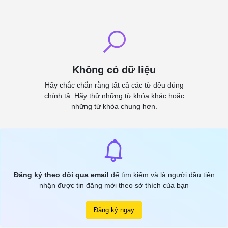
Không có dữ liệu
Hãy chắc chắn rằng tất cả các từ đều đúng
chính tả. Hãy thử những từ khóa khác hoặc
những từ khóa chung hơn.
Đăng ký theo dõi qua email
để tìm kiếm và là người đầu tiên
nhận được tin đăng mới theo sở thích của bạn
Đăng ký ngay