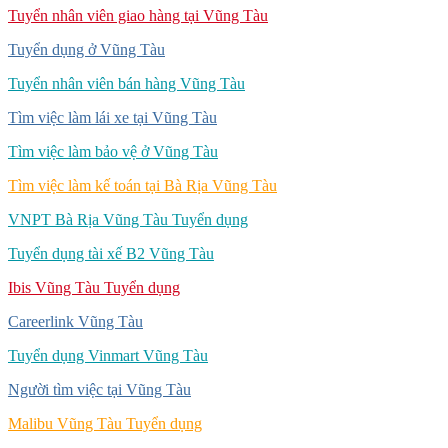
Tuyển nhân viên giao hàng tại Vũng Tàu
Tuyển dụng ở Vũng Tàu
Tuyển nhân viên bán hàng Vũng Tàu
Tìm việc làm lái xe tại Vũng Tàu
Tìm việc làm bảo vệ ở Vũng Tàu
Tìm việc làm kế toán tại Bà Rịa Vũng Tàu
VNPT Bà Rịa Vũng Tàu Tuyển dụng
Tuyển dụng tài xế B2 Vũng Tàu
Ibis Vũng Tàu Tuyển dụng
Careerlink Vũng Tàu
Tuyển dụng Vinmart Vũng Tàu
Người tìm việc tại Vũng Tàu
Malibu Vũng Tàu Tuyển dụng