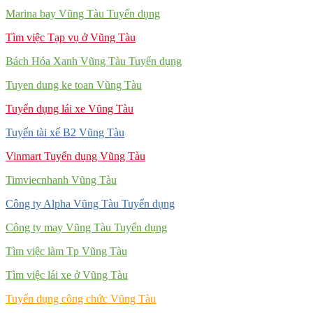
Marina bay Vũng Tàu Tuyển dụng
Tìm việc Tạp vụ ở Vũng Tàu
Bách Hóa Xanh Vũng Tàu Tuyển dụng
Tuyen dung ke toan Vũng Tàu
Tuyển dụng lái xe Vũng Tàu
Tuyển tài xế B2 Vũng Tàu
Vinmart Tuyển dụng Vũng Tàu
Timviecnhanh Vũng Tàu
Công ty Alpha Vũng Tàu Tuyển dụng
Công ty may Vũng Tàu Tuyển dụng
Tìm việc làm Tp Vũng Tàu
Tìm việc lái xe ở Vũng Tàu
Tuyển dụng công chức Vũng Tàu