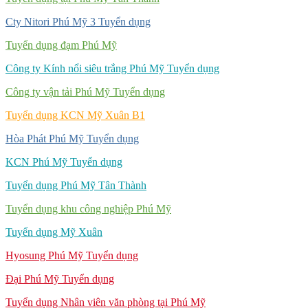
Cty Nitori Phú Mỹ 3 Tuyển dụng
Tuyển dụng đạm Phú Mỹ
Công ty Kính nổi siêu trắng Phú Mỹ Tuyển dụng
Công ty vận tải Phú Mỹ Tuyển dụng
Tuyển dụng KCN Mỹ Xuân B1
Hòa Phát Phú Mỹ Tuyển dụng
KCN Phú Mỹ Tuyển dụng
Tuyển dụng Phú Mỹ Tân Thành
Tuyển dụng khu công nghiệp Phú Mỹ
Tuyển dụng Mỹ Xuân
Hyosung Phú Mỹ Tuyển dụng
Đại Phú Mỹ Tuyển dụng
Tuyển dụng Nhân viên văn phòng tại Phú Mỹ