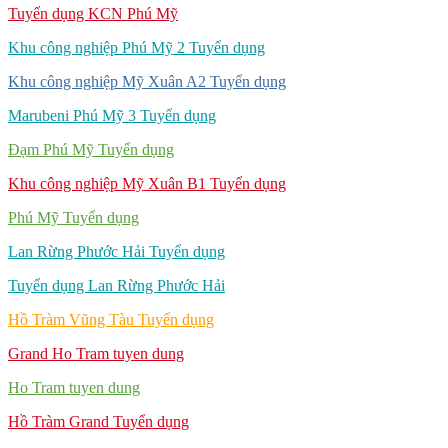
Tuyển dụng KCN Phú Mỹ
Khu công nghiệp Phú Mỹ 2 Tuyển dụng
Khu công nghiệp Mỹ Xuân A2 Tuyển dụng
Marubeni Phú Mỹ 3 Tuyển dụng
Đạm Phú Mỹ Tuyển dụng
Khu công nghiệp Mỹ Xuân B1 Tuyển dụng
Phú Mỹ Tuyển dụng
Lan Rừng Phước Hải Tuyển dụng
Tuyển dụng Lan Rừng Phước Hải
Hồ Tràm Vũng Tàu Tuyển dụng
Grand Ho Tram tuyen dung
Ho Tram tuyen dung
Hồ Tràm Grand Tuyển dụng