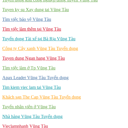
Tuyen ky su Xay dung tai Vũng Tàu
Tìm việc bảo vệ Vũng Tàu
Tìm việc làm thêm tại Vũng Tàu
Tuyển dụng Tài xế tại Bà Rịa Vũng Tàu
Công ty Cây xanh Vũng Tàu Tuyển dụng
Tuyen dung Ngan hang Vũng Tàu
Tìm việc làm ở Tp Vũng Tàu
Apax Leader Vũng Tàu Tuyển dụng
Tim kiem viec lam tai Vũng Tàu
Khách sạn The Cap Vũng Tàu Tuyển dụng
Tuyển nhân viên ở Vũng Tàu
Nhà hàng Vũng Tàu Tuyển dụng
Vieclamnhanh Vũng Tàu