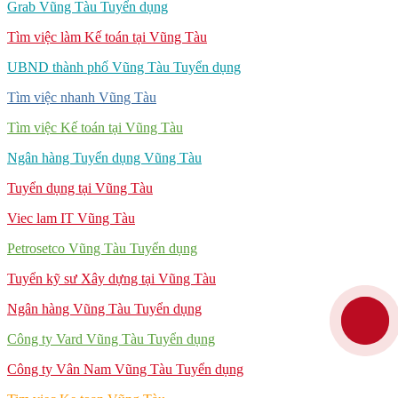
Grab Vũng Tàu Tuyển dụng
Tìm việc làm Kế toán tại Vũng Tàu
UBND thành phố Vũng Tàu Tuyển dụng
Tìm việc nhanh Vũng Tàu
Tìm việc Kế toán tại Vũng Tàu
Ngân hàng Tuyển dụng Vũng Tàu
Tuyển dụng tại Vũng Tàu
Viec lam IT Vũng Tàu
Petrosetco Vũng Tàu Tuyển dụng
Tuyển kỹ sư Xây dựng tại Vũng Tàu
Ngân hàng Vũng Tàu Tuyển dụng
Công ty Vard Vũng Tàu Tuyển dụng
Công ty Vân Nam Vũng Tàu Tuyển dụng