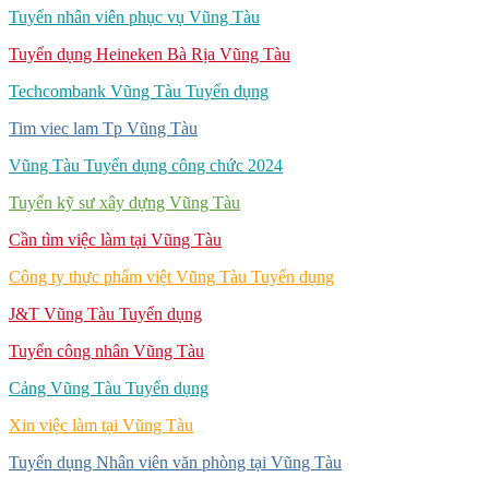
Tuyển nhân viên phục vụ Vũng Tàu
Tuyển dụng Heineken Bà Rịa Vũng Tàu
Techcombank Vũng Tàu Tuyển dụng
Tim viec lam Tp Vũng Tàu
Vũng Tàu Tuyển dụng công chức 2024
Tuyển kỹ sư xây dựng Vũng Tàu
Cần tìm việc làm tại Vũng Tàu
Công ty thực phẩm việt Vũng Tàu Tuyển dụng
J&T Vũng Tàu Tuyển dụng
Tuyển công nhân Vũng Tàu
Cảng Vũng Tàu Tuyển dụng
Xin việc làm tại Vũng Tàu
Tuyển dụng Nhân viên văn phòng tại Vũng Tàu