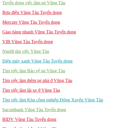
Tuyển dụng việc làm tại Vũng Tàu
Bưu điện Vũng Tàu Tuyển dụng
Mercure Vũng Tàu Tuyển dụng
Giao hàng nhanh Vũng Tàu Tuyển dụng
VIB Vũng Tàu Tuyển dụng
Người tìm việc Vũng Tàu
Điện máy xanh Vũng Tàu Tuyển dụng
Tìm việc làm Bảo vệ tại Vũng Tàu
Tìm việc làm thêm tại nhà ở Vũng Tàu
Tìm việc làm lái xe ở Vũng Tàu
Tìm việc làm Khu công nghiệp Đông Xuyên Vũng Tàu
Sacombank Vũng Tàu Tuyển dụng
BIDV Vũng Tàu Tuyển dụng