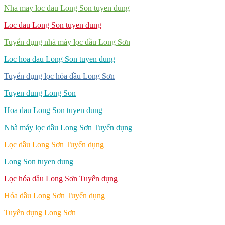
Nha may loc dau Long Son tuyen dung
Loc dau Long Son tuyen dung
Tuyển dụng nhà máy lọc dầu Long Sơn
Loc hoa dau Long Son tuyen dung
Tuyển dụng lọc hóa dầu Long Sơn
Tuyen dung Long Son
Hoa dau Long Son tuyen dung
Nhà máy lọc dầu Long Sơn Tuyển dụng
Lọc dầu Long Sơn Tuyển dụng
Long Son tuyen dung
Lọc hóa dầu Long Sơn Tuyển dụng
Hóa dầu Long Sơn Tuyển dụng
Tuyển dụng Long Sơn