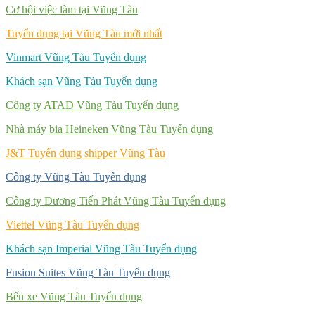
Cơ hội việc làm tại Vũng Tàu
Tuyển dụng tại Vũng Tàu mới nhất
Vinmart Vũng Tàu Tuyển dụng
Khách sạn Vũng Tàu Tuyển dụng
Công ty ATAD Vũng Tàu Tuyển dụng
Nhà máy bia Heineken Vũng Tàu Tuyển dụng
J&T Tuyển dụng shipper Vũng Tàu
Công ty Vũng Tàu Tuyển dụng
Công ty Dương Tiến Phát Vũng Tàu Tuyển dụng
Viettel Vũng Tàu Tuyển dụng
Khách sạn Imperial Vũng Tàu Tuyển dụng
Fusion Suites Vũng Tàu Tuyển dụng
Bến xe Vũng Tàu Tuyển dụng