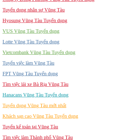
Tuyển dụng nhân sự Vũng Tàu
Hyosung Vũng Tàu Tuyển dụng
VUS Vũng Tàu Tuyển dụng
Lotte Vũng Tàu Tuyển dụng
Vietcombank Vũng Tàu Tuyển dụng
Tuyển việc làm Vũng Tàu
FPT Vũng Tàu Tuyển dụng
Tìm việc lái xe Bà Rịa Vũng Tàu
Hanacans Vũng Tàu Tuyển dụng
Tuyển dụng Vũng Tàu mới nhất
Khách sạn cao Vũng Tàu Tuyển dụng
Tuyển kế toán tại Vũng Tàu
Tìm việc làm Thành phố Vũng Tàu