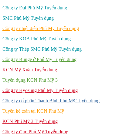
Công ty Đại Phú Mỹ Tuyển dụng
SMC Phú Mỹ Tuyển dụng
Công ty nhiệt điện Phú Mỹ Tuyển dụng
Công ty KOA Phú Mỹ Tuyển dụng
Công ty Thép SMC Phú Mỹ Tuyển dụng
Công ty Bunge ở Phú Mỹ Tuyển dụng
KCN Mỹ Xuân Tuyển dụng
Tuyển dụng KCN Phú Mỹ 3
Công ty Hyosung Phú Mỹ Tuyển dụng
Công ty cổ phần Thanh Bình Phú Mỹ Tuyển dụng
Tuyển kế toán tại KCN Phú Mỹ
KCN Phú Mỹ 3 Tuyển dụng
Công ty đạm Phú Mỹ Tuyển dụng