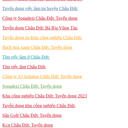
Tuyển dụng việc làm tại huyện Châu Đức
Công ty Sonadezi Châu Đức Tuyển dụng
Tuyển dụng Châu Đức Bà Rịa Vũng Tàu
Tuyển dụng tại Khu công nghiệp Châu Đức
Bách hóa xanh Châu Đức Tuyển dụng
Tìm việc làm ở Châu Đức
Tìm việc làm Châu Đức
Công ty AJ Solution Châu Đức Tuyển dụng
Sonadezi Châu Đức Tuyển dụng
Khu công nghiệp Châu Đức Tuyển dụng 2023
Tuyển dụng khu công nghiệp Châu Đức
Sân Golf Châu Đức Tuyển dụng
Kcn Châu Đức Tuyển dụng