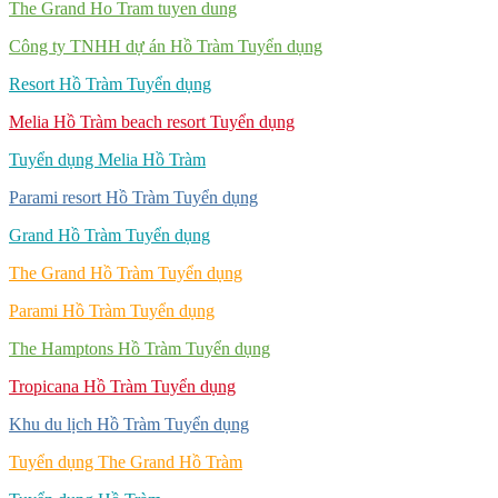
The Grand Ho Tram tuyen dung
Công ty TNHH dự án Hồ Tràm Tuyển dụng
Resort Hồ Tràm Tuyển dụng
Melia Hồ Tràm beach resort Tuyển dụng
Tuyển dụng Melia Hồ Tràm
Parami resort Hồ Tràm Tuyển dụng
Grand Hồ Tràm Tuyển dụng
The Grand Hồ Tràm Tuyển dụng
Parami Hồ Tràm Tuyển dụng
The Hamptons Hồ Tràm Tuyển dụng
Tropicana Hồ Tràm Tuyển dụng
Khu du lịch Hồ Tràm Tuyển dụng
Tuyển dụng The Grand Hồ Tràm