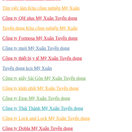
Tìm việc làm Khu công nghiệp Mỹ Xuân
Công ty QH plus Mỹ Xuân Tuyển dụng
Tuyển dụng Khu công nghiệp Mỹ Xuân
Công ty Formosa Mỹ Xuân Tuyển dụng
Công ty muji Mỹ Xuân Tuyển dụng
Công ty thiết bị y tế Mỹ Xuân Tuyển dụng
Tuyển dụng kcn Mỹ Xuân
Công ty giấy Sài Gòn Mỹ Xuân Tuyển dụng
Công ty kính nhật Mỹ Xuân Tuyển dụng
Công ty Etop Mỹ Xuân Tuyển dụng
Công ty Thái Thành Mỹ Xuân Tuyển dụng
Công ty Lock and Lock Mỹ Xuân Tuyển dụng
Công ty Dobla Mỹ Xuân Tuyển dụng