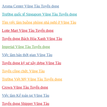
Aroma Center Vũng Tàu Tuyển dụng
Trường quốc tế Singapore Vũng Tàu Tuyển dụng
Tìm việc làm buồng phòng nhà nghỉ ở Vũng Tàu
Lotte Mart Vũng Tàu Tuyển dụng
Tuyển dụng Bách Hóa Xanh Vũng Tàu
Imperial Vũng Tàu Tuyển dụng
Việc làm bán thời gian Vũng Tàu
Tuyển dụng kỹ sư xây dựng Vũng Tàu
Tuyển công chức Vũng Tàu
Trường Việt Mỹ Vũng Tàu Tuyển dụng
Crown Vũng Tàu Tuyển dụng
Việc làm Kế toán tại Vũng Tàu
Tuyển dụng Shipper Vũng Tàu