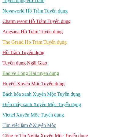
Tuyển dụng Hồ Tràm
Novaworld Hồ Tràm Tuyển dụng
Charm resort Hồ Tràm Tuyển dụng
Angsana Hồ Tràm Tuyển dụng
The Grand Ho Tram Tuyển dụng
Hồ Tràm Tuyển dụng
Tuyển dụng Ngãi Giao
Bao ve Long Hai tuyen dung
Huyện Xuyên Mộc Tuyển dụng
Bách hóa xanh Xuyên Mộc Tuyển dụng
Điện máy xanh Xuyên Mộc Tuyển dụng
Viettel Xuyên Mộc Tuyển dụng
Tìm việc làm ở Xuyên Mộc
Công ty Tín Nghĩa Xuyên Mộc Tuyển dụng