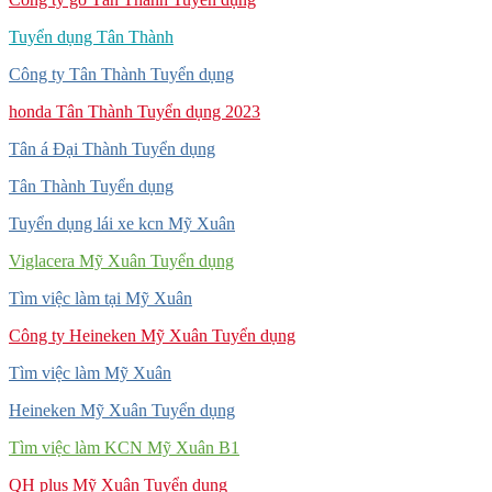
Tuyển dụng Tân Thành
Công ty Tân Thành Tuyển dụng
honda Tân Thành Tuyển dụng 2023
Tân á Đại Thành Tuyển dụng
Tân Thành Tuyển dụng
Tuyển dụng lái xe kcn Mỹ Xuân
Viglacera Mỹ Xuân Tuyển dụng
Tìm việc làm tại Mỹ Xuân
Công ty Heineken Mỹ Xuân Tuyển dụng
Tìm việc làm Mỹ Xuân
Heineken Mỹ Xuân Tuyển dụng
Tìm việc làm KCN Mỹ Xuân B1
QH plus Mỹ Xuân Tuyển dụng