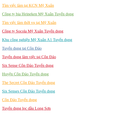
Tìm việc làm tại KCN Mỹ Xuân
Công ty bia Heineken Mỹ Xuân Tuyển dụng
Tìm việc làm thời vụ tại Mỹ Xuân
Công ty Socola Mỹ Xuân Tuyển dụng
Khu công nghiệp Mỹ Xuân A1 Tuyển dụng
Tuyển dụng tại Côn Đảo
Tuyển dụng làm việc tại Côn Đảo
Six Sense Côn Đảo Tuyển dụng
Huyện Côn Đảo Tuyển dụng
The Secret Côn Đảo Tuyển dụng
Six Senses Côn Đảo Tuyển dụng
Côn Đảo Tuyển dụng
Tuyển dụng lọc dầu Long Sơn