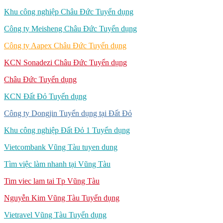
Khu công nghiệp Châu Đức Tuyển dụng
Công ty Meisheng Châu Đức Tuyển dụng
Công ty Aapex Châu Đức Tuyển dụng
KCN Sonadezi Châu Đức Tuyển dụng
Châu Đức Tuyển dụng
KCN Đất Đỏ Tuyển dụng
Công ty Dongjin Tuyển dụng tại Đất Đỏ
Khu công nghiệp Đất Đỏ 1 Tuyển dụng
Vietcombank Vũng Tàu tuyen dung
Tìm việc làm nhanh tại Vũng Tàu
Tim viec lam tai Tp Vũng Tàu
Nguyễn Kim Vũng Tàu Tuyển dụng
Vietravel Vũng Tàu Tuyển dụng