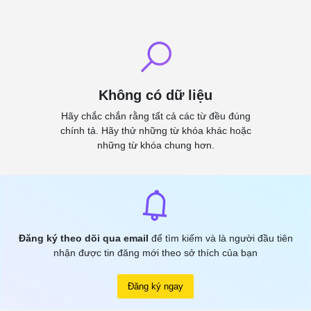
Không có dữ liệu
Hãy chắc chắn rằng tất cả các từ đều đúng
chính tả. Hãy thử những từ khóa khác hoặc
những từ khóa chung hơn.
Đăng ký theo dõi qua email
để tìm kiếm và là người đầu tiên
nhận được tin đăng mới theo sở thích của bạn
Đăng ký ngay