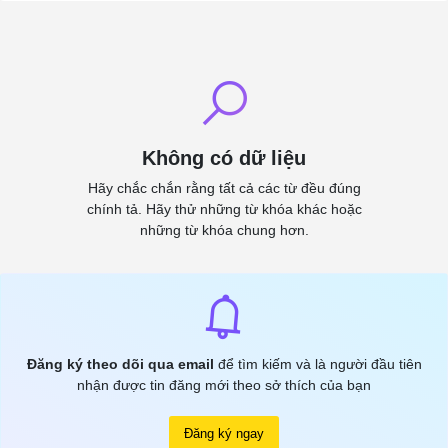
Không có dữ liệu
Hãy chắc chắn rằng tất cả các từ đều đúng
chính tả. Hãy thử những từ khóa khác hoặc
những từ khóa chung hơn.
Đăng ký theo dõi qua email
để tìm kiếm và là người đầu tiên
nhận được tin đăng mới theo sở thích của bạn
Đăng ký ngay