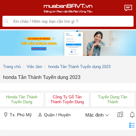
Trang chủ
Việc làm
honda Tân Thành Tuyển dụng 2023
honda Tân Thành Tuyển dụng 2023
Honda Tân Thành
Công Ty Gỗ Tân
Tuyển Dụng Tân
Tuyển Dụng
Thành Tuyển Dụng
Thành
Tx. Phú Mỹ
Quận / Huyện
Mặc định