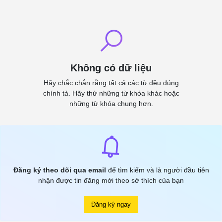
Không có dữ liệu
Hãy chắc chắn rằng tất cả các từ đều đúng
chính tả. Hãy thử những từ khóa khác hoặc
những từ khóa chung hơn.
Đăng ký theo dõi qua email
để tìm kiếm và là người đầu tiên
nhận được tin đăng mới theo sở thích của bạn
Đăng ký ngay