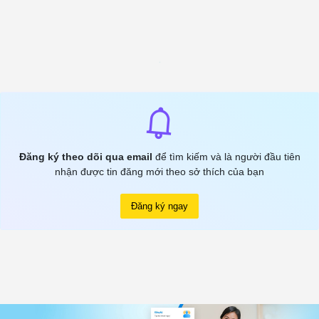
Đăng ký theo dõi qua email
để tìm kiếm và là người đầu tiên
nhận được tin đăng mới theo sở thích của bạn
Đăng ký ngay