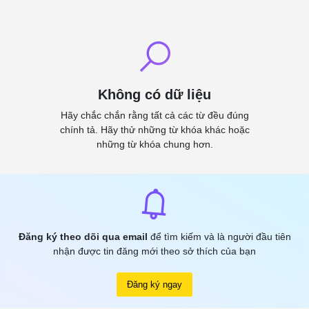
Không có dữ liệu
Hãy chắc chắn rằng tất cả các từ đều đúng
chính tả. Hãy thử những từ khóa khác hoặc
những từ khóa chung hơn.
Đăng ký theo dõi qua email
để tìm kiếm và là người đầu tiên
nhận được tin đăng mới theo sở thích của bạn
Đăng ký ngay