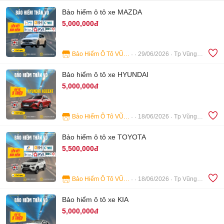
Bảo hiểm ô tô xe MAZDA
5,000,000đ
Bảo Hiểm Ô Tô VŨNG TÀU
29/06/2026
Tp Vũng Tàu
4
Bảo hiểm ô tô xe HYUNDAI
5,000,000đ
Bảo Hiểm Ô Tô VŨNG TÀU
18/06/2026
Tp Vũng Tàu
3
Bảo hiểm ô tô xe TOYOTA
5,500,000đ
Bảo Hiểm Ô Tô VŨNG TÀU
18/06/2026
Tp Vũng Tàu
3
Bảo hiểm ô tô xe KIA
5,000,000đ