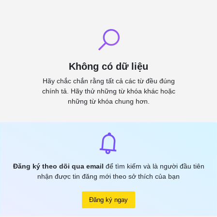
Không có dữ liệu
Hãy chắc chắn rằng tất cả các từ đều đúng
chính tả. Hãy thử những từ khóa khác hoặc
những từ khóa chung hơn.
Đăng ký theo dõi qua email
để tìm kiếm và là người đầu tiên
nhận được tin đăng mới theo sở thích của bạn
Đăng ký ngay