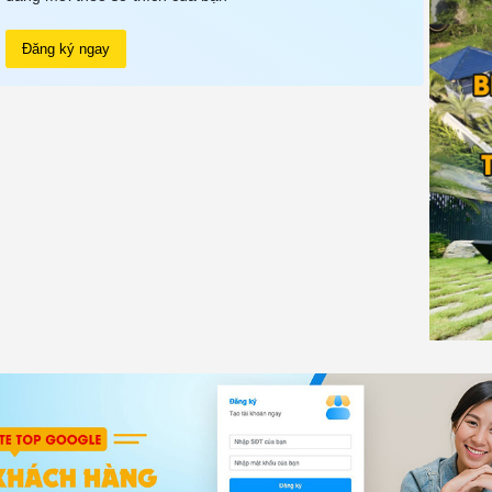
Đăng ký ngay