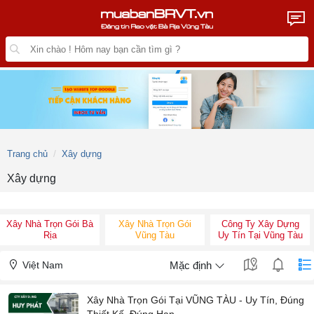
Trang chủ
Xây dựng
Xây dựng
Xây Nhà Trọn Gói Bà
Xây Nhà Trọn Gói
Công Ty Xây Dựng
Rịa
Vũng Tàu
Uy Tín Tại Vũng Tàu
Việt Nam
Mặc định
Xây Nhà Trọn Gói Tại VŨNG TÀU - Uy Tín, Đúng