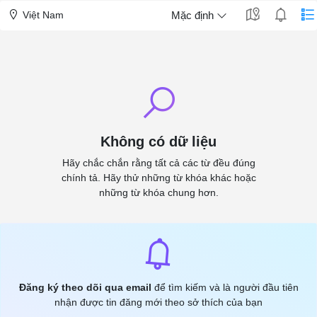
Việt Nam
Mặc định
Không có dữ liệu
Hãy chắc chắn rằng tất cả các từ đều đúng
chính tả. Hãy thử những từ khóa khác hoặc
những từ khóa chung hơn.
Đăng ký theo dõi qua email
để tìm kiếm và là người đầu tiên
nhận được tin đăng mới theo sở thích của bạn