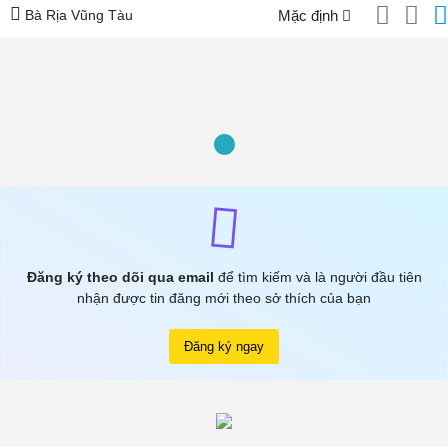
Bà Rịa Vũng Tàu
Mặc định
Đăng ký theo dõi qua email
để tìm kiếm và là người đầu tiên
nhận được tin đăng mới theo sở thích của bạn
Đăng ký ngay