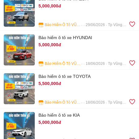
5,000,000đ
Bảo Hiểm Ô Tô VŨNG TÀU
29/06/2026
Tp Vũng Tàu
4
Bảo hiểm ô tô xe HYUNDAI
5,000,000đ
Bảo Hiểm Ô Tô VŨNG TÀU
18/06/2026
Tp Vũng Tàu
3
Bảo hiểm ô tô xe TOYOTA
5,500,000đ
Bảo Hiểm Ô Tô VŨNG TÀU
18/06/2026
Tp Vũng Tàu
3
Bảo hiểm ô tô xe KIA
5,000,000đ