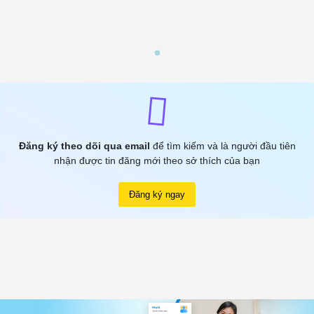
Đăng ký theo dõi qua email
để tìm kiếm và là người đầu tiên
nhận được tin đăng mới theo sở thích của bạn
Đăng ký ngay