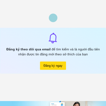
Đăng ký theo dõi qua email
để tìm kiếm và là người đầu tiên
nhận được tin đăng mới theo sở thích của bạn
Đăng ký ngay