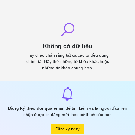
Không có dữ liệu
Hãy chắc chắn rằng tất cả các từ đều đúng
chính tả. Hãy thử những từ khóa khác hoặc
những từ khóa chung hơn.
Đăng ký theo dõi qua email
để tìm kiếm và là người đầu tiên
nhận được tin đăng mới theo sở thích của bạn
Đăng ký ngay