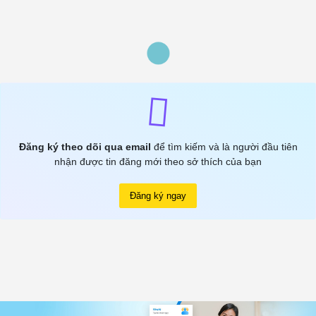
Đăng ký theo dõi qua email
để tìm kiếm và là người đầu tiên
nhận được tin đăng mới theo sở thích của bạn
Đăng ký ngay