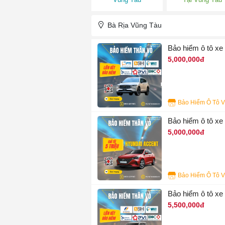
Bà Rịa Vũng Tàu
Bảo hiểm ô tô x
5,000,000đ
4
Bảo hiểm ô tô x
5,000,000đ
3
Bảo hiểm ô tô 
5,500,000đ