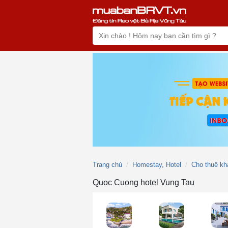
Trang chủ
Homestay, Hotel
Cho thuê kh
Quoc Cuong hotel Vung Tau