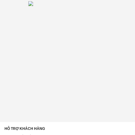
HỖ TRỢ KHÁCH HÀNG