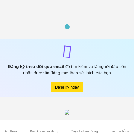
Đăng ký theo dõi qua email
để tìm kiếm và là người đầu tiên
nhận được tin đăng mới theo sở thích của bạn
Đăng ký ngay
Giới thiệu
Điều khoản sử dụng
Quy chế hoạt động
Liên hệ hỗ trợ