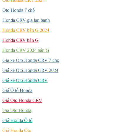
Oto Honda CRV 2024
Oto Honda 7 chỗ
Honda CRV gia lan banh
Honda CRV bản G 2024
Honda CRV bản G
Honda CRV 2024 bản G
Gia xe Oto Honda CRV 7 cho
Giá xe Oto Honda CRV 2024
Giá xe Oto Honda CRV
Giá Ô tô Honda
Giá Oto Honda CRV
Gia Oto Honda
Giá Honda Ô tô
Giá Honda Oto