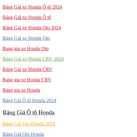
Bảng Giá xe Honda Ô tô 2024
Bảng Giá xe Honda Ô tô
Bảng Giá xe Honda Oto 2024
Bảng Giá xe Honda Oto
Bang gia xe Honda Oto
Bảng Giá xe Honda CRV 2024
Bảng Giá xe Honda CRV
Bang gia xe Honda CRV
Bảng gia xe Honda
Bảng Giá Ô tô Honda 2024
Bảng Giá Ô tô Honda
Bảng Giá Oto Honda 2024
Bảng Giá Oto Honda