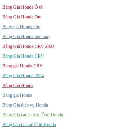
Bảng Giá Honda Ô tô
Bảng Giá Honda Oto
Bang gia Honda Oto
Bảng Giá Honda hôm nay
Bảng Giá Honda CRV 2024
Bảng Giá Honda CRV
Bang gia Honda CRV
Bảng Giá Honda 2024
Bảng Giá Honda
Bang gia Honda
Bảng Giá dịch vụ Honda
Bảng Giá các loại xe Ô tô Honda
Bảng báo Giá xe Ô tô Honda