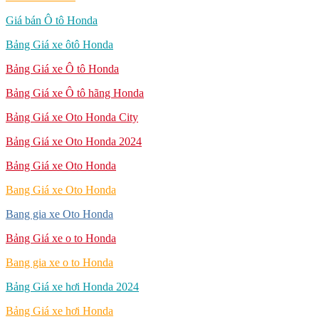
Giá bán Ô tô Honda
Bảng Giá xe ôtô Honda
Bảng Giá xe Ô tô Honda
Bảng Giá xe Ô tô hãng Honda
Bảng Giá xe Oto Honda City
Bảng Giá xe Oto Honda 2024
Bảng Giá xe Oto Honda
Bang Giá xe Oto Honda
Bang gia xe Oto Honda
Bảng Giá xe o to Honda
Bang gia xe o to Honda
Bảng Giá xe hơi Honda 2024
Bảng Giá xe hơi Honda