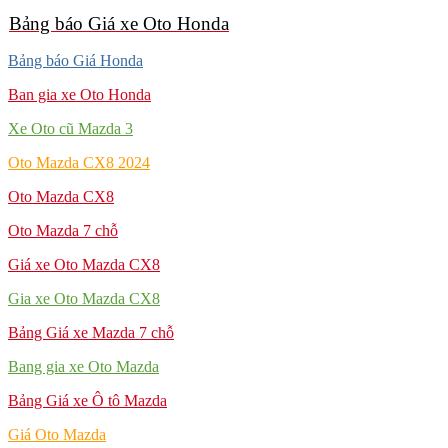
Bảng báo Giá xe Oto Honda
Bảng báo Giá Honda
Ban gia xe Oto Honda
Xe Oto cũ Mazda 3
Oto Mazda CX8 2024
Oto Mazda CX8
Oto Mazda 7 chỗ
Giá xe Oto Mazda CX8
Gia xe Oto Mazda CX8
Bảng Giá xe Mazda 7 chỗ
Bang gia xe Oto Mazda
Bảng Giá xe Ô tô Mazda
Giá Oto Mazda