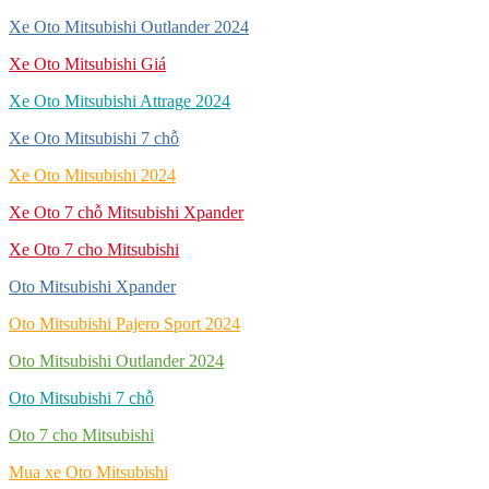
Xe Oto Mitsubishi Outlander 2024
Xe Oto Mitsubishi Giá
Xe Oto Mitsubishi Attrage 2024
Xe Oto Mitsubishi 7 chỗ
Xe Oto Mitsubishi 2024
Xe Oto 7 chỗ Mitsubishi Xpander
Xe Oto 7 cho Mitsubishi
Oto Mitsubishi Xpander
Oto Mitsubishi Pajero Sport 2024
Oto Mitsubishi Outlander 2024
Oto Mitsubishi 7 chỗ
Oto 7 cho Mitsubishi
Mua xe Oto Mitsubishi