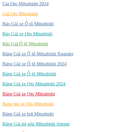
Gia Oto Mitsubishi 2024
Giá Oto Mitsubishi
Báo Giá xe Ô tô Mitsubishi
Báo Giá xe Oto Mitsubishi
Báo Giá Ô tô Mitsubishi
Bảng Giá xe Ô tô Mitsubishi Xpander
Bảng Giá xe Ô tô Mitsubishi 2024
Bảng Giá xe Ô tô Mitsubishi
Bảng Giá xe Oto Mitsubishi 2024
Bảng Giá xe Oto Mitsubishi
Bang gia xe Oto Mitsubishi
Bảng Giá xe hơi Mitsubishi
Bảng Giá trả góp Mitsubishi Attrage