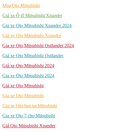
Mua Oto Mitsubishi
Giá xe Ô tô Mitsubishi Xpander
Gia xe Oto Mitsubishi Xpander 2024
Giá xe Oto Mitsubishi Xpander
Gia xe Oto Mitsubishi Outlander 2024
Giá xe Oto Mitsubishi Outlander
Giá xe Oto Mitsubishi 2024
Gia xe Oto Mitsubishi 2024
Giá xe Oto Mitsubishi
Gia xe Oto Mitsubishi
Gia xe Oto ban tai Mitsubishi
Gia xe Oto 7 cho Mitsubishi
Giá Oto Mitsubishi Xpander