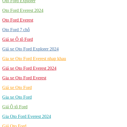
Oto Ford Explorer
Oto Ford Everest 2024
Oto Ford Everest
Oto Ford 7 chỗ
Giá xe Ô tô Ford
Giá xe Oto Ford Explorer 2024
Gia xe Oto Ford Everest nhap khau
Giá xe Oto Ford Everest 2024
Gia xe Oto Ford Everest
Giá xe Oto Ford
Gia xe Oto Ford
Giá Ô tô Ford
Gia Oto Ford Everest 2024
Giá Oto Ford