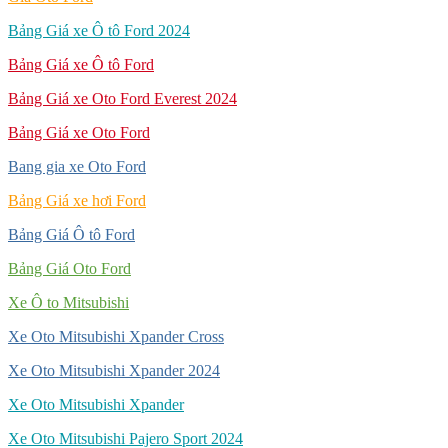
Bảng Giá xe Ô tô Ford 2024
Bảng Giá xe Ô tô Ford
Bảng Giá xe Oto Ford Everest 2024
Bảng Giá xe Oto Ford
Bang gia xe Oto Ford
Bảng Giá xe hơi Ford
Bảng Giá Ô tô Ford
Bảng Giá Oto Ford
Xe Ô to Mitsubishi
Xe Oto Mitsubishi Xpander Cross
Xe Oto Mitsubishi Xpander 2024
Xe Oto Mitsubishi Xpander
Xe Oto Mitsubishi Pajero Sport 2024