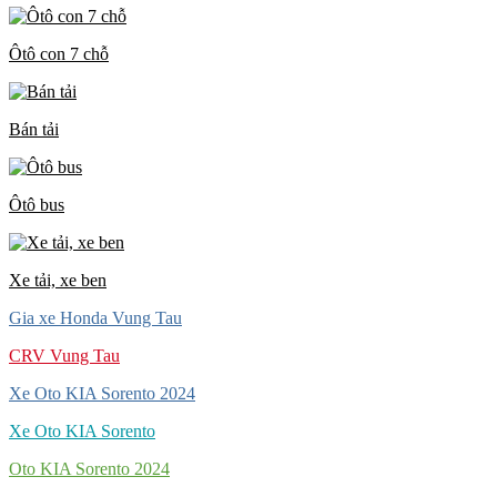
Ôtô con 7 chỗ
Bán tải
Ôtô bus
Xe tải, xe ben
Gia xe Honda Vung Tau
CRV Vung Tau
Xe Oto KIA Sorento 2024
Xe Oto KIA Sorento
Oto KIA Sorento 2024