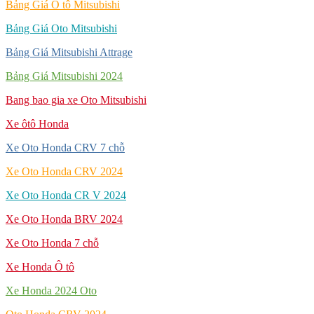
Bảng Giá Ô tô Mitsubishi
Bảng Giá Oto Mitsubishi
Bảng Giá Mitsubishi Attrage
Bảng Giá Mitsubishi 2024
Bang bao gia xe Oto Mitsubishi
Xe ôtô Honda
Xe Oto Honda CRV 7 chỗ
Xe Oto Honda CRV 2024
Xe Oto Honda CR V 2024
Xe Oto Honda BRV 2024
Xe Oto Honda 7 chỗ
Xe Honda Ô tô
Xe Honda 2024 Oto