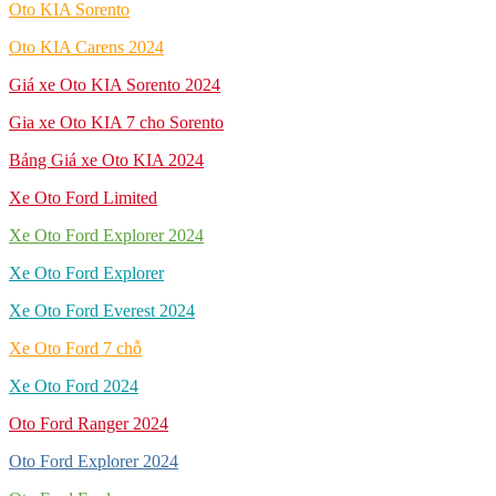
Oto KIA Sorento
Oto KIA Carens 2024
Giá xe Oto KIA Sorento 2024
Gia xe Oto KIA 7 cho Sorento
Bảng Giá xe Oto KIA 2024
Xe Oto Ford Limited
Xe Oto Ford Explorer 2024
Xe Oto Ford Explorer
Xe Oto Ford Everest 2024
Xe Oto Ford 7 chỗ
Xe Oto Ford 2024
Oto Ford Ranger 2024
Oto Ford Explorer 2024