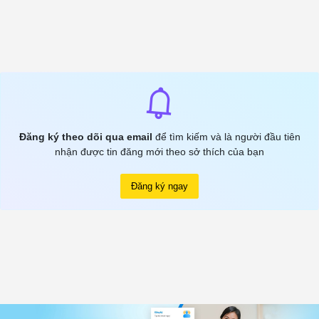
Đăng ký theo dõi qua email
để tìm kiếm và là người đầu tiên
nhận được tin đăng mới theo sở thích của bạn
Đăng ký ngay