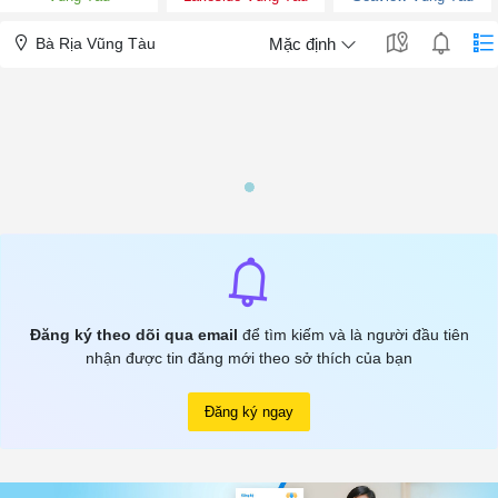
Bà Rịa Vũng Tàu
Mặc định
Đăng ký theo dõi qua email
để tìm kiếm và là người đầu tiên
nhận được tin đăng mới theo sở thích của bạn
Đăng ký ngay