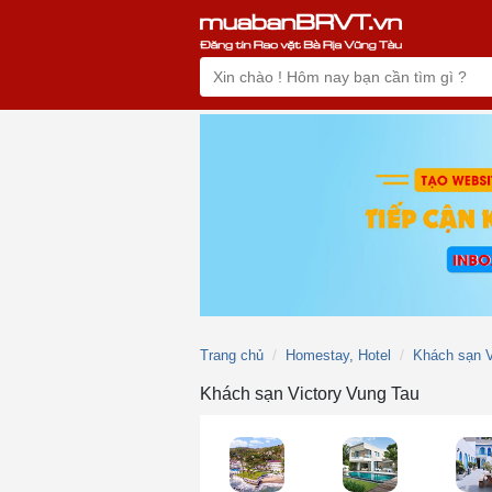
Trang chủ
Homestay, Hotel
Khách sạn V
Khách sạn Victory Vung Tau