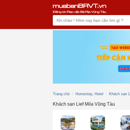
Trang chủ
Homestay, Hotel
Khách sạn L
Khách sạn Lief Mila Vũng Tàu