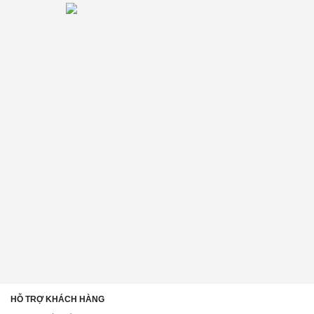
HỖ TRỢ KHÁCH HÀNG