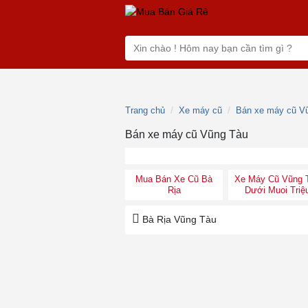
Trang chủ
Xe máy cũ
Bán xe máy cũ V
Bán xe máy cũ Vũng Tàu
Mua Bán Xe Cũ Bà
Xe Máy Cũ Vũng 
Rịa
Dưới Muoi Triệ
Bà Rịa Vũng Tàu