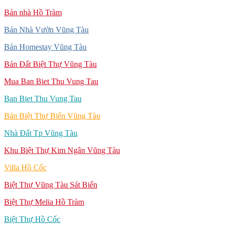
Bán nhà Hồ Tràm
Bán Nhà Vườn Vũng Tàu
Bán Homestay Vũng Tàu
Bán Đất Biệt Thự Vũng Tàu
Mua Ban Biet Thu Vung Tau
Ban Biet Thu Vung Tau
Bán Biệt Thự Biển Vũng Tàu
Nhà Đất Tp Vũng Tàu
Khu Biệt Thự Kim Ngân Vũng Tàu
Villa Hồ Cốc
Biệt Thự Vũng Tàu Sát Biển
Biệt Thự Melia Hồ Tràm
Biệt Thự Hồ Cốc