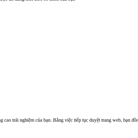
g cao trải nghiệm của bạn. Bằng việc tiếp tục duyệt trang web, bạn đồ