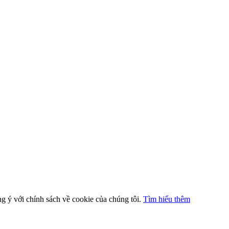
ng ý với chính sách về cookie của chúng tôi.
Tìm hiểu thêm