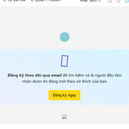
Đăng ký theo dõi qua email
để tìm kiếm và là người đầu tiên
nhận được tin đăng mới theo sở thích của bạn
Đăng ký ngay