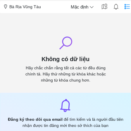
Bà Rịa Vũng Tàu
Mặc định
Không có dữ liệu
Hãy chắc chắn rằng tất cả các từ đều đúng
chính tả. Hãy thử những từ khóa khác hoặc
những từ khóa chung hơn.
Đăng ký theo dõi qua email
để tìm kiếm và là người đầu tiên
nhận được tin đăng mới theo sở thích của bạn