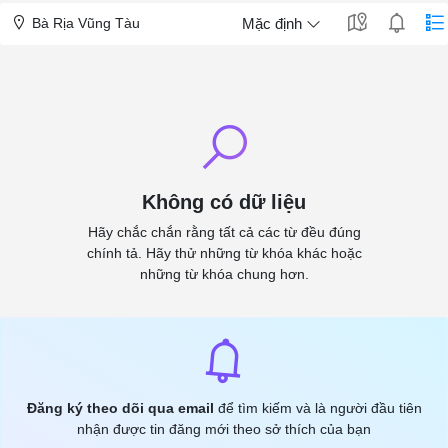
Bà Rịa Vũng Tàu
Mặc định
Không có dữ liệu
Hãy chắc chắn rằng tất cả các từ đều đúng
chính tả. Hãy thử những từ khóa khác hoặc
những từ khóa chung hơn.
Đăng ký theo dõi qua email
để tìm kiếm và là người đầu tiên
nhận được tin đăng mới theo sở thích của bạn